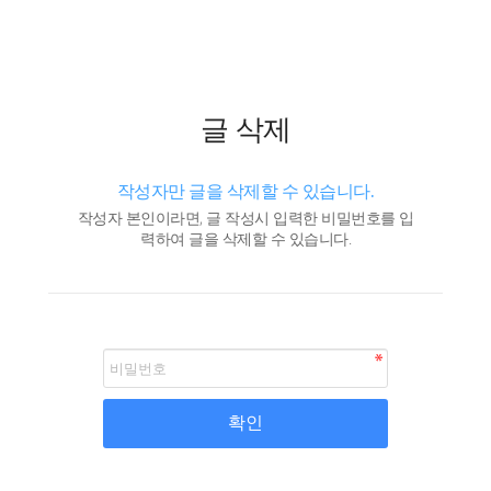
글 삭제
작성자만 글을 삭제할 수 있습니다.
작성자 본인이라면, 글 작성시 입력한 비밀번호를 입
력하여 글을 삭제할 수 있습니다.