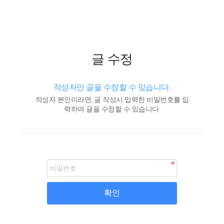
글 수정
작성자만 글을 수정할 수 있습니다.
작성자 본인이라면, 글 작성시 입력한 비밀번호를 입
력하여 글을 수정할 수 있습니다.