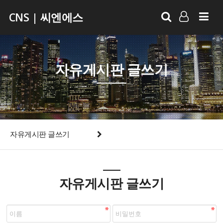
CNS | 씨엔에스
LOG IN
SIGN UP
자유게시판 글쓰기
자유게시판 글쓰기
자유게시판 글쓰기