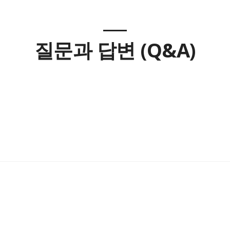
질문과 답변 (Q&A)