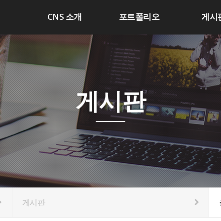
CNS 소개
포트폴리오
게시
게시판
게시판