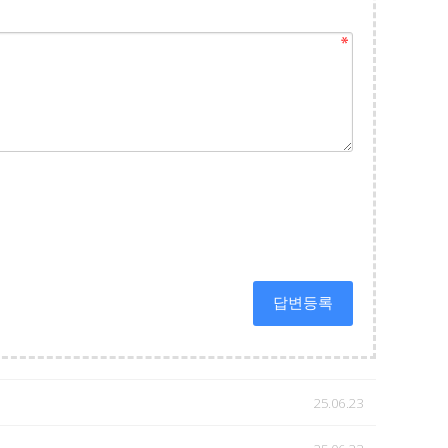
답변등록
25.06.23