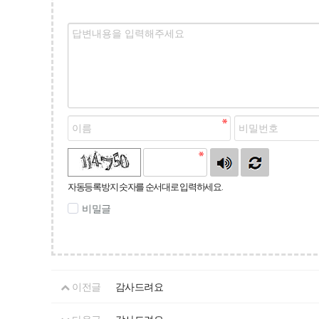
자동등록방지 숫자를 순서대로 입력하세요.
비밀글
이전글
감사드려요