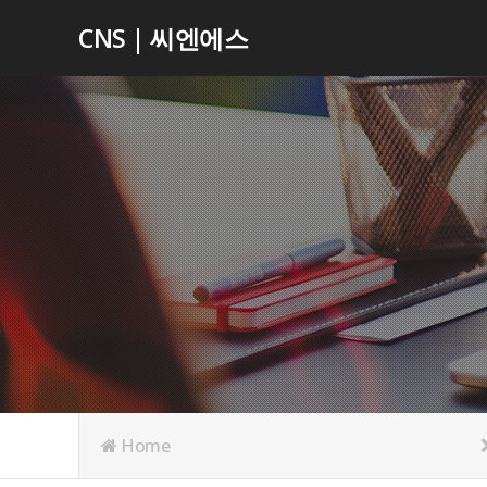
CNS | 씨엔에스
Home