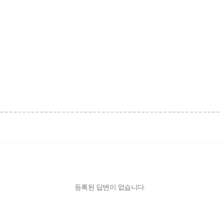
등록된 답변이 없습니다.