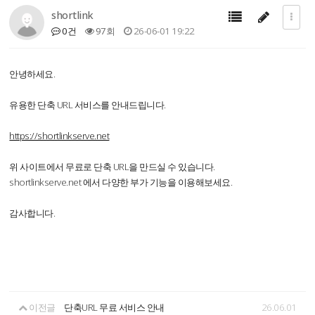
shortlink
0건
97회
26-06-01 19:22
안녕하세요.
유용한 단축 URL 서비스를 안내드립니다.
https://shortlinkserve.net
위 사이트에서 무료로 단축 URL을 만드실 수 있습니다.
shortlinkserve.net 에서 다양한 부가 기능을 이용해보세요.
감사합니다.
이전글
단축URL 무료 서비스 안내
26.06.01