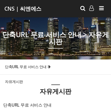
CNS | 씨엔에스
LOG IN
SIGN UP
단축URL 무료 서비스 안내 > 자유게
시판
단축URL 무료 서비스 안내 >
자유게시판
자유게시판
단축URL 무료 서비스 안내